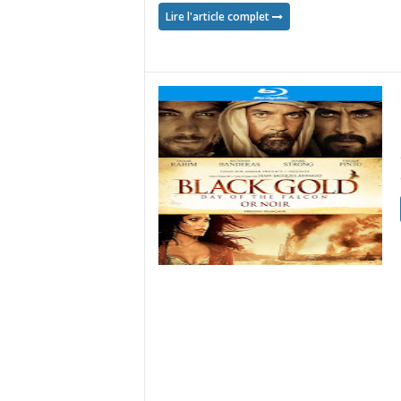
Lire l'article complet