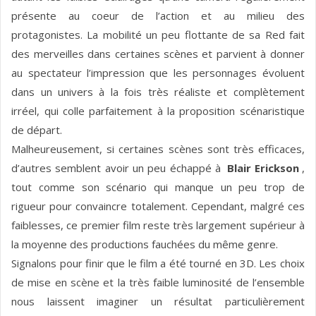
présente au coeur de l’action et au milieu des
protagonistes. La mobilité un peu flottante de sa Red fait
des merveilles dans certaines scènes et parvient à donner
au spectateur l’impression que les personnages évoluent
dans un univers à la fois très réaliste et complètement
irréel, qui colle parfaitement à la proposition scénaristique
de départ.
Malheureusement, si certaines scènes sont très efficaces,
d’autres semblent avoir un peu échappé à
Blair Erickson
,
tout comme son scénario qui manque un peu trop de
rigueur pour convaincre totalement. Cependant, malgré ces
faiblesses, ce premier film reste très largement supérieur à
la moyenne des productions fauchées du même genre.
Signalons pour finir que le film a été tourné en 3D. Les choix
de mise en scène et la très faible luminosité de l’ensemble
nous laissent imaginer un résultat particulièrement