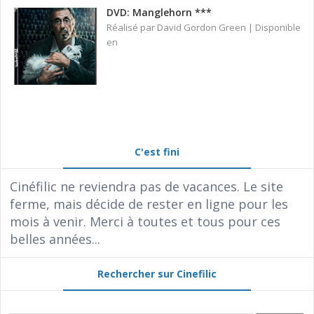
DVD: Manglehorn ***
Réalisé par David Gordon Green | Disponible
en
C'est fini
Cinéfilic ne reviendra pas de vacances. Le site
ferme, mais décide de rester en ligne pour les
mois à venir. Merci à toutes et tous pour ces
belles années...
Rechercher sur Cinefilic