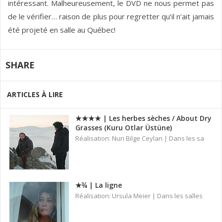
intéressant. Malheureusement, le DVD ne nous permet pas
de le vérifier… raison de plus pour regretter qu’il n’ait jamais
été projeté en salle au Québec!
SHARE
ARTICLES À LIRE
★★★★ | Les herbes sèches / About Dry
Grasses (Kuru Otlar Üstüne)
Réalisation: Nuri Bilge Ceylan | Dans les sa
★¾ | La ligne
Réalisation: Ursula Meier | Dans les salles