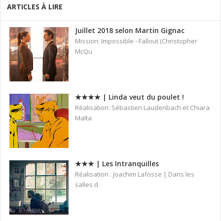
ARTICLES À LIRE
Juillet 2018 selon Martin Gignac
Mission: Impossible - Fallout (Christopher
McQu
★★★★ | Linda veut du poulet !
Réalisation: Sébastien Laudenbach et Chiara
Malta
★★★ | Les Intranquilles
Réalisation : Joachim Lafosse | Dans les
salles d