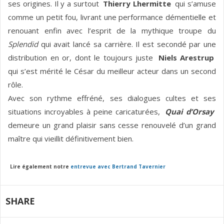
ses origines. Il y a surtout
Thierry Lhermitte
qui s’amuse
comme un petit fou, livrant une performance démentielle et
renouant enfin avec l’esprit de la mythique troupe du
Splendid
qui avait lancé sa carrière. Il est secondé par une
distribution en or, dont le toujours juste
Niels Arestrup
qui s’est mérité le César du meilleur acteur dans un second
rôle.
Avec son rythme effréné, ses dialogues cultes et ses
situations incroyables à peine caricaturées,
Quai d’Orsay
demeure un grand plaisir sans cesse renouvelé d’un grand
maître qui vieillit définitivement bien.
Lire également notre
entrevue avec Bertrand Tavernier
SHARE