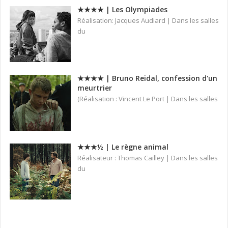
★★★★ | Les Olympiades
Réalisation: Jacques Audiard | Dans les salles
du
★★★★ | Bruno Reidal, confession d'un
meurtrier
(Réalisation : Vincent Le Port | Dans les salles
★★★½ | Le règne animal
Réalisateur : Thomas Cailley | Dans les salles
du