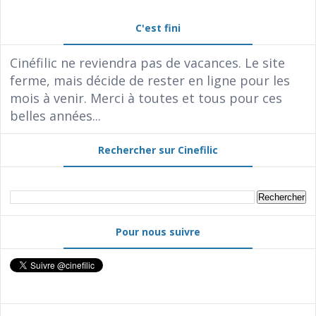
C'est fini
Cinéfilic ne reviendra pas de vacances. Le site
ferme, mais décide de rester en ligne pour les
mois à venir. Merci à toutes et tous pour ces
belles années...
Rechercher sur Cinefilic
Pour nous suivre