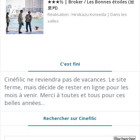
★★★½ | Broker / Les Bonnes étoiles (브
로커)
Réalisation : Hirokazu Koreeda | Dans les
salles
C'est fini
Cinéfilic ne reviendra pas de vacances. Le site
ferme, mais décide de rester en ligne pour les
mois à venir. Merci à toutes et tous pour ces
belles années...
Rechercher sur Cinefilic