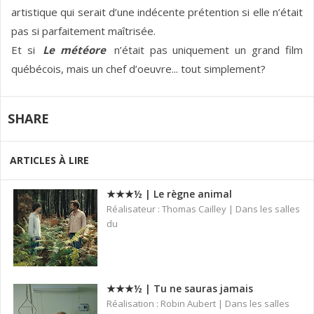
artistique qui serait d’une indécente prétention si elle n’était
pas si parfaitement maîtrisée.
Et si
Le météore
n’était pas uniquement un grand film
québécois, mais un chef d’oeuvre... tout simplement?
SHARE
ARTICLES À LIRE
★★★½ | Le règne animal
Réalisateur : Thomas Cailley | Dans les salles
du
★★★½ | Tu ne sauras jamais
Réalisation : Robin Aubert | Dans les salles