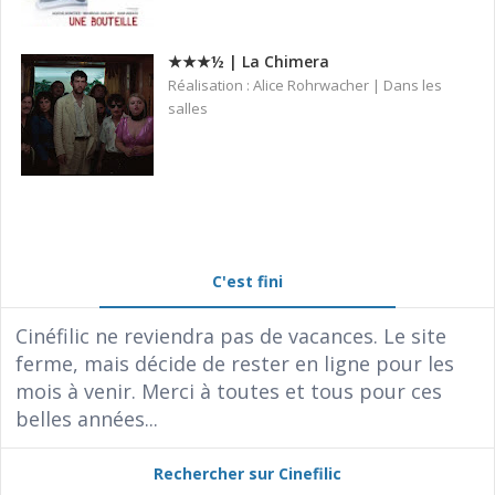
★★★½ | La Chimera
Réalisation : Alice Rohrwacher | Dans les
salles
C'est fini
Cinéfilic ne reviendra pas de vacances. Le site
ferme, mais décide de rester en ligne pour les
mois à venir. Merci à toutes et tous pour ces
belles années...
Rechercher sur Cinefilic