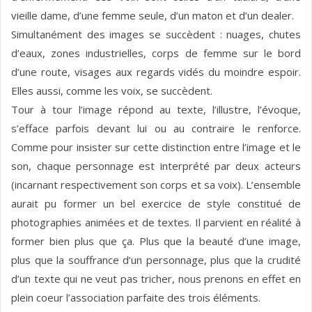
vieille dame, d’une femme seule, d’un maton et d’un dealer.
Simultanément des images se succèdent : nuages, chutes
d’eaux, zones industrielles, corps de femme sur le bord
d’une route, visages aux regards vidés du moindre espoir.
Elles aussi, comme les voix, se succèdent.
Tour à tour l’image répond au texte, l’illustre, l’évoque,
s’efface parfois devant lui ou au contraire le renforce.
Comme pour insister sur cette distinction entre l’image et le
son, chaque personnage est interprété par deux acteurs
(incarnant respectivement son corps et sa voix). L’ensemble
aurait pu former un bel exercice de style constitué de
photographies animées et de textes. Il parvient en réalité à
former bien plus que ça. Plus que la beauté d’une image,
plus que la souffrance d’un personnage, plus que la crudité
d’un texte qui ne veut pas tricher, nous prenons en effet en
plein coeur l’association parfaite des trois éléments.