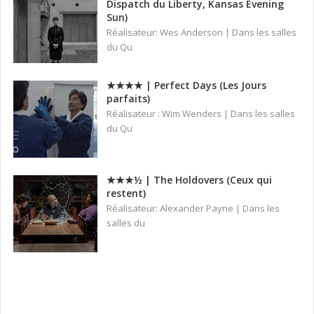
Dispatch du Liberty, Kansas Evening
Sun)
Réalisateur: Wes Anderson | Dans les salles
du Qu
★★★★ | Perfect Days (Les Jours
parfaits)
Réalisateur : Wim Wenders | Dans les salles
du Qu
★★★½ | The Holdovers (Ceux qui
restent)
Réalisateur: Alexander Payne | Dans les
salles du