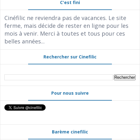
C'est fini
Cinéfilic ne reviendra pas de vacances. Le site
ferme, mais décide de rester en ligne pour les
mois à venir. Merci à toutes et tous pour ces
belles années...
Rechercher sur Cinefilic
Pour nous suivre
Barème cinefilic